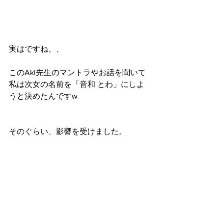
実はですね、、
このAki先生のマントラやお話を聞いて
私は次女の名前を「音和 とわ」にしよ
うと決めたんですw
そのぐらい、影響を受けました。