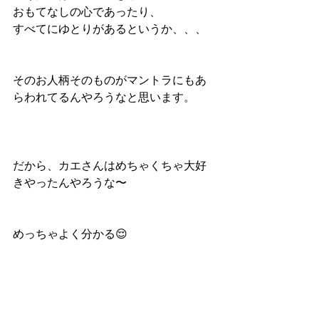
おもてなしの心であったり、
すべてにゆとりがあるというか、、、
そのお人柄そのものがマントラにもあ
らわれてるんやろうなと思います。
だから、カエさんはめちゃくちゃ大好
きやったんやろうな〜
めっちゃよく分かる😌