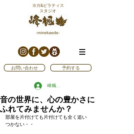
ヨガ&ピラティス
スタジオ
-minekaede-
お問い合わせ
予約する
峰楓ブログ読者登録する
音の世界に、心の豊かさに
ふれてみませんか？
部屋を片付けても片付けても全く追い
つかない・・