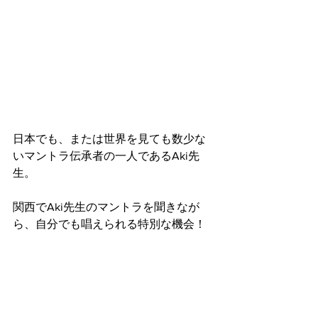
日本でも、または世界を見ても数少な
いマントラ伝承者の一人であるAki先
生。 
関西でAki先生のマントラを聞きなが
ら、自分でも唱えられる特別な機会！