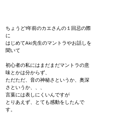
ちょうど1年前のカエさんの１回忌の際
に
はじめてAki先生のマントラやお話しを
聞いて
初心者の私にはまだまだマントラの意
味とかは分からず、
ただただ、音の神秘さというか、奥深
さというか、、、
言葉には表しにくいんですが
とりあえず、とても感動をしたんで
す。