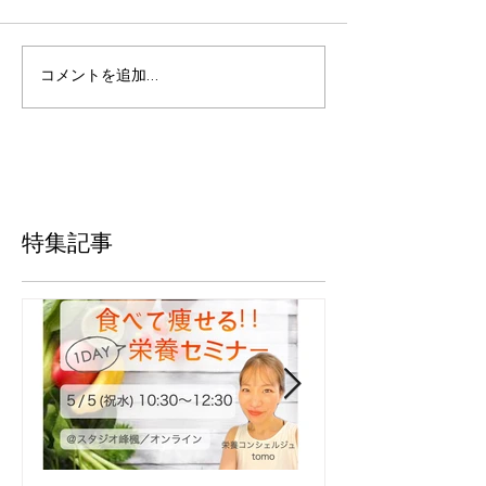
コメントを追加…
特集記事