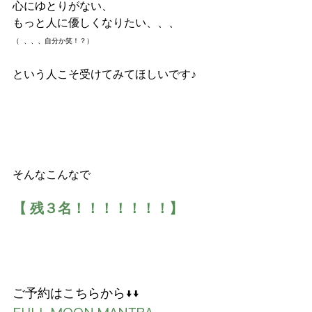
心にゆとりがない、
もっと人に優しくなりたい、、、
（  、、、自分か笑！？）
という人こそ受けてみてほしいです♪
そんなこんなで
【 残３名！！！！！！！】
ご予約はこちらから↓↓