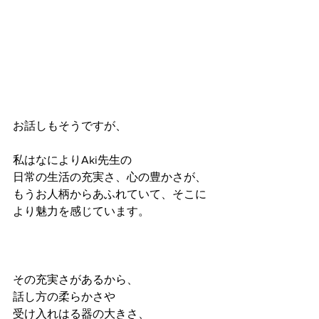
お話しもそうですが、
私はなによりAki先生の
日常の生活の充実さ、心の豊かさが、
もうお人柄からあふれていて、そこに
より魅力を感じています。
その充実さがあるから、
話し方の柔らかさや
受け入れはる器の大きさ、