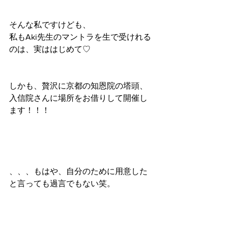
そんな私ですけども、
私もAki先生のマントラを生で受けれる
のは、実ははじめて♡
しかも、贅沢に京都の知恩院の塔頭、
入信院さんに場所をお借りして開催し
ます！！！
、、、もはや、自分のために用意した
と言っても過言でもない笑。