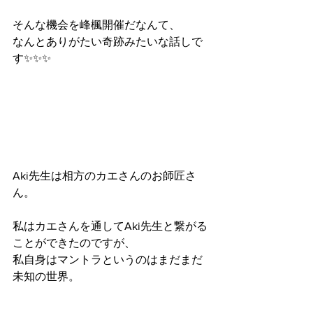
そんな機会を峰楓開催だなんて、
なんとありがたい奇跡みたいな話しで
す✨✨✨
Aki先生は相方のカエさんのお師匠さ
ん。
私はカエさんを通してAki先生と繋がる
ことができたのですが、
私自身はマントラというのはまだまだ
未知の世界。