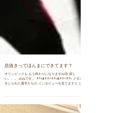
息抜きってほんまにできてます？
オリンピックも もう終わりになりますね😢 寂し