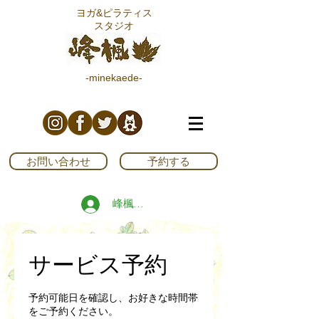
ヨガ&ピラティス
スタジオ
-minekaede-
お問い合わせ
予約する
峰楓ブログ読者登録する
サービス予約
予約可能日を確認し、お好きな時間帯
をご予約ください。