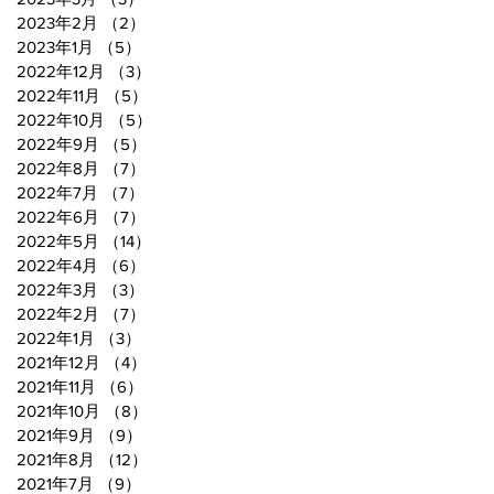
2023年2月
（2）
2件の記事
2023年1月
（5）
5件の記事
2022年12月
（3）
3件の記事
2022年11月
（5）
5件の記事
2022年10月
（5）
5件の記事
2022年9月
（5）
5件の記事
2022年8月
（7）
7件の記事
2022年7月
（7）
7件の記事
2022年6月
（7）
7件の記事
2022年5月
（14）
14件の記事
2022年4月
（6）
6件の記事
2022年3月
（3）
3件の記事
2022年2月
（7）
7件の記事
2022年1月
（3）
3件の記事
2021年12月
（4）
4件の記事
2021年11月
（6）
6件の記事
2021年10月
（8）
8件の記事
2021年9月
（9）
9件の記事
2021年8月
（12）
12件の記事
2021年7月
（9）
9件の記事