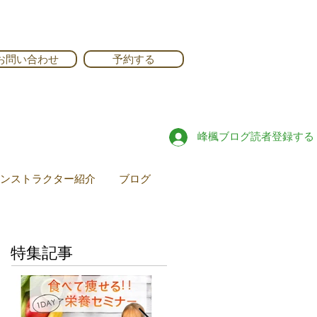
お問い合わせ
予約する
峰楓ブログ読者登録する
ンストラクター紹介
ブログ
特集記事