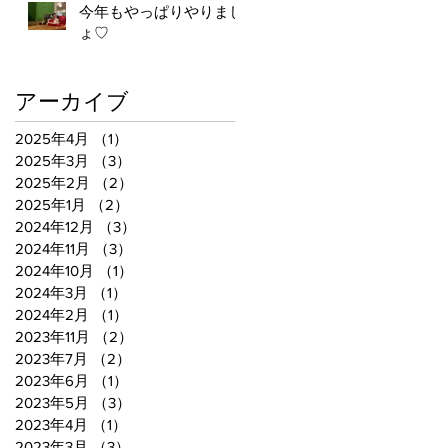
今年もやっぱりやりまし
ょ♡
アーカイブ
2025年4月
（1）
1件の記事
2025年3月
（3）
3件の記事
2025年2月
（2）
2件の記事
2025年1月
（2）
2件の記事
2024年12月
（3）
3件の記事
2024年11月
（3）
3件の記事
2024年10月
（1）
1件の記事
2024年3月
（1）
1件の記事
2024年2月
（1）
1件の記事
2023年11月
（2）
2件の記事
2023年7月
（2）
2件の記事
2023年6月
（1）
1件の記事
2023年5月
（3）
3件の記事
2023年4月
（1）
1件の記事
2023年3月
（3）
3件の記事