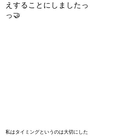
えすることにしましたっ
っ🤝
私はタイミングというのは大切にした