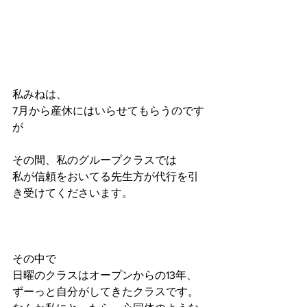
私みねは、
7月から産休にはいらせてもらうのです
が
その間、私のグループクラスでは
私が信頼をおいてる先生方が代行を引
き受けてくださいます。
その中で
日曜のクラスはオープンからの13年、
ずーっと自分がしてきたクラスです。