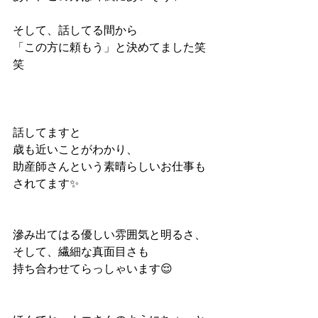
そして、話してる間から
「この方に頼もう」と決めてました笑
笑
話してますと
歳も近いことがわかり、
助産師さんという素晴らしいお仕事も
されてます✨
滲み出てはる優しい雰囲気と明るさ、
そして、繊細な真面目さも
持ち合わせてらっしゃいます😌