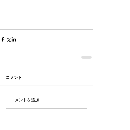
コメント
コメントを追加…