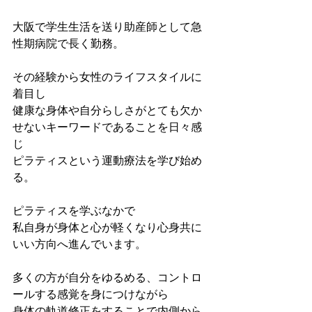
大阪で学生生活を送り助産師として急
性期病院で長く勤務。
その経験から女性のライフスタイルに
着目し
健康な身体や自分らしさがとても欠か
せないキーワードであることを日々感
じ
ピラティスという運動療法を学び始め
る。
ピラティスを学ぶなかで
私自身が身体と心が軽くなり心身共に
いい方向へ進んでいます。 
多くの方が自分をゆるめる、コントロ
ールする感覚を身につけながら
身体の軌道修正をすることで内側から