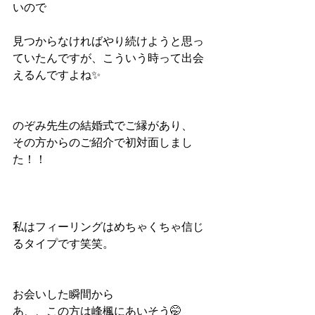
いので
見つからなければやり続けようと思っ
ていたんですが、こういう時って出会
えるんですよね✨
のぞみ先生の結婚式でご縁があり、
その方からのご紹介で初対面しまし
た！！
私はフィーリングはめちゃくちゃ信じ
るタイプです笑笑。
お会いした瞬間から
あ、、この方は峰楓にあいそう🤭