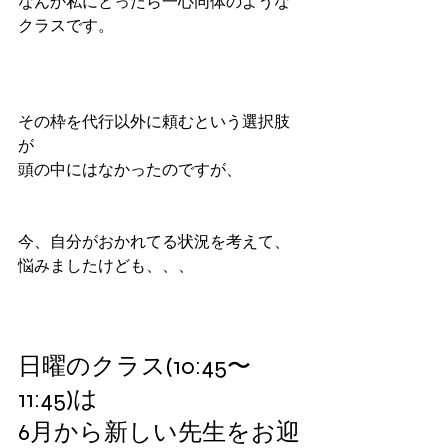
なんか私にとったら一心同体のような
クラスです。
その枠を代行以外に頼むという選択肢
が
頭の中にはなかったのですが、
今、自分がおかれてる状況を考えて、
悩みましたけども、、、
日曜のクラス(10:45〜
11:45)は
6月から新しい先生をお迎