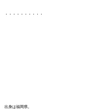
・・・・・・・・・・
出身は福岡県。