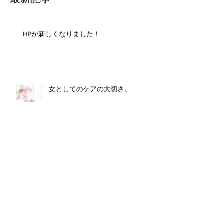
HPが新しくなりました！
女としてのケアの大切さ。
さっさとプロに聞こう
善は急げ！！