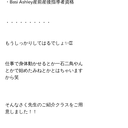
・Basi Ashley産前産後指導者資格
・・・・・・・・・・
もうしっかりしてはるでしょ✨👏
仕事で身体動かせるとか一石二鳥やん
とかで始めたみねとかとはちゃいます
から笑
そんなさく先生のご紹介クラスをご用
意しました！！