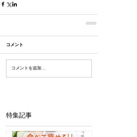
コメント
コメントを追加…
特集記事