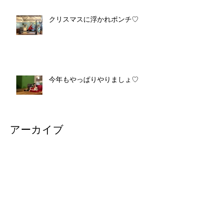
クリスマスに浮かれポンチ♡
今年もやっぱりやりましょ♡
アーカイブ
2025年4月
（1）
1件の記事
2025年3月
（3）
3件の記事
2025年2月
（2）
2件の記事
2025年1月
（2）
2件の記事
2024年12月
（3）
3件の記事
2024年11月
（3）
3件の記事