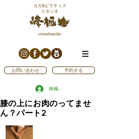
ヨガ&ピラティス
スタジオ
-minekaede-
お問い合わせ
予約する
峰楓ブログ読者登録する
膝の上にお肉のってませ
ん？パート2