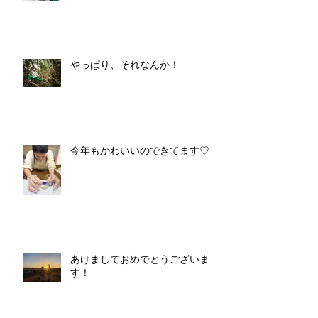
やっぱり、それなんか！
今年もかわいいのできてます♡
あけましておめでとうございま
す！