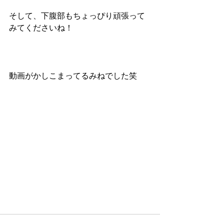
そして、下腹部もちょっぴり頑張って
みてくださいね！
動画がかしこまってるみねでした笑