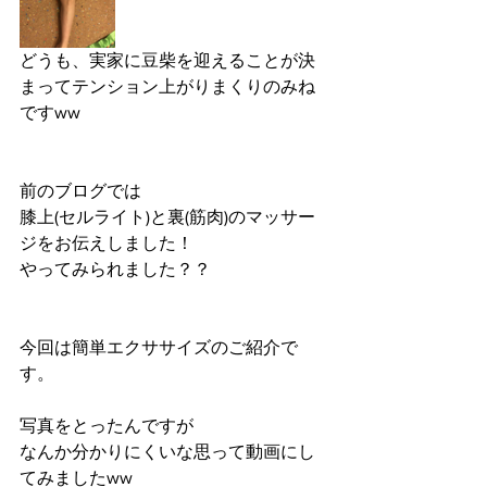
どうも、実家に豆柴を迎えることが決
まってテンション上がりまくりのみね
ですww
前のブログでは
膝上(セルライト)と裏(筋肉)のマッサー
ジをお伝えしました！
やってみられました？？
今回は簡単エクササイズのご紹介で
す。
写真をとったんですが
なんか分かりにくいな思って動画にし
てみましたww