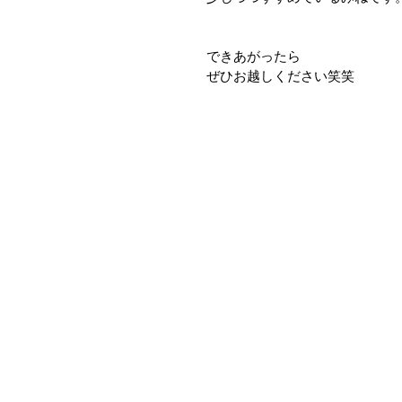
できあがったら
ぜひお越しください笑笑