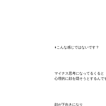
↑こんな感じではないです？
マイナス思考になってるくると
心理的に顔を隠そうとするんで
顔が下向きになり