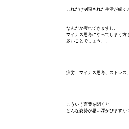
これだけ制限された生活が続く
なんだか疲れてきますし、
マイナス思考になってしまう方
多いことでしょう、、
疲労、マイナス思考、ストレス
こういう言葉を聞くと
どんな姿勢が思い浮かびますか