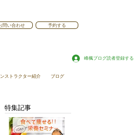
お問い合わせ
予約する
峰楓ブログ読者登録する
ンストラクター紹介
ブログ
特集記事