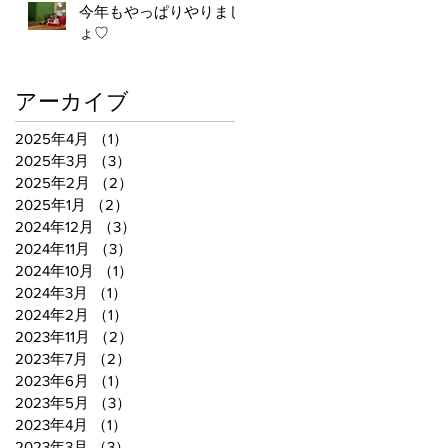
今年もやっぱりやりまし
ょ♡
アーカイブ
2025年4月
（1）
1件の記事
2025年3月
（3）
3件の記事
2025年2月
（2）
2件の記事
2025年1月
（2）
2件の記事
2024年12月
（3）
3件の記事
2024年11月
（3）
3件の記事
2024年10月
（1）
1件の記事
2024年3月
（1）
1件の記事
2024年2月
（1）
1件の記事
2023年11月
（2）
2件の記事
2023年7月
（2）
2件の記事
2023年6月
（1）
1件の記事
2023年5月
（3）
3件の記事
2023年4月
（1）
1件の記事
2023年3月
（3）
3件の記事