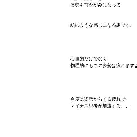
姿勢も前かがみになって
絵のような感じになる訳です。
心理的だけでなく
物理的にもこの姿勢は疲れます
今度は姿勢からくる疲れで
マイナス思考が加速する、、、