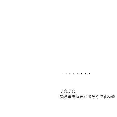
・・・・・・・・
またまた
緊急事態宣言が出そうですね😩