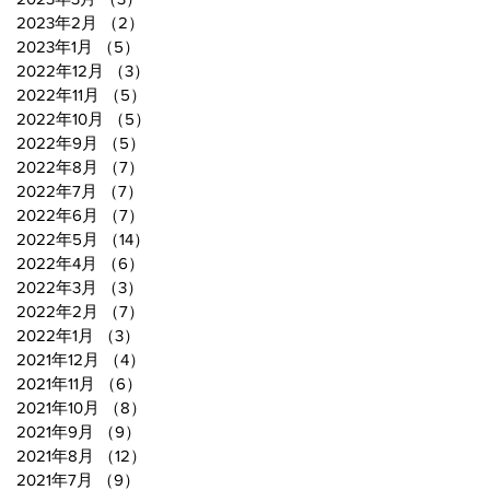
2023年2月
（2）
2件の記事
2023年1月
（5）
5件の記事
2022年12月
（3）
3件の記事
2022年11月
（5）
5件の記事
2022年10月
（5）
5件の記事
2022年9月
（5）
5件の記事
2022年8月
（7）
7件の記事
2022年7月
（7）
7件の記事
2022年6月
（7）
7件の記事
2022年5月
（14）
14件の記事
2022年4月
（6）
6件の記事
2022年3月
（3）
3件の記事
2022年2月
（7）
7件の記事
2022年1月
（3）
3件の記事
2021年12月
（4）
4件の記事
2021年11月
（6）
6件の記事
2021年10月
（8）
8件の記事
2021年9月
（9）
9件の記事
2021年8月
（12）
12件の記事
2021年7月
（9）
9件の記事