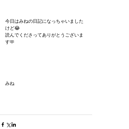
今日はみねの日記になっちゃいました
けど😂
読んでくださってありがとうございま
す🫶
みね