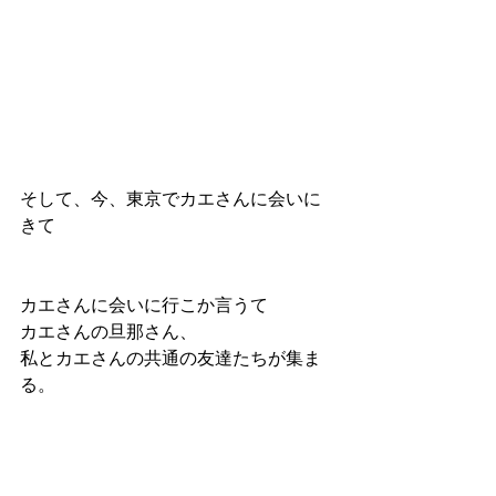
そして、今、東京でカエさんに会いに
きて
カエさんに会いに行こか言うて
カエさんの旦那さん、
私とカエさんの共通の友達たちが集ま
る。