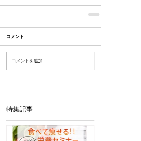
コメント
コメントを追加…
特集記事