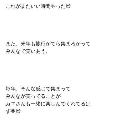
これがまたいい時間やった😌
また、来年も旅行がてら集まろかって
みんなで笑いあう。
毎年、そんな感じで集まって
みんなが笑ってることが
カエさんも一緒に楽しんでくれてるは
ず🫶😌