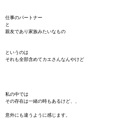
仕事のパートナー
と
親友であり家族みたいなもの
というのは
それも全部含めてカエさんなんやけど
私の中では
その存在は一緒の時もあるけど、、
意外にも違うように感じます。