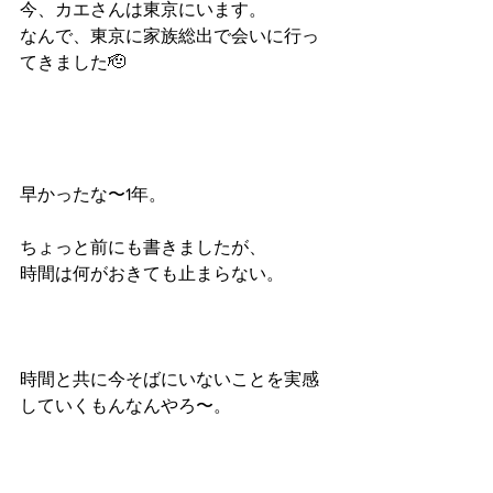
今、カエさんは東京にいます。
なんで、東京に家族総出で会いに行っ
てきました🫡
早かったな〜1年。
ちょっと前にも書きましたが、
時間は何がおきても止まらない。
時間と共に今そばにいないことを実感
していくもんなんやろ〜。