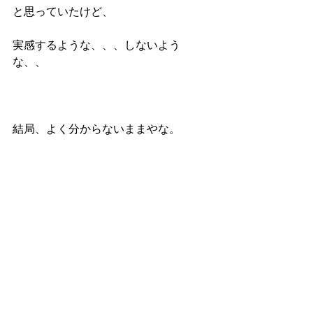
と思っていたけど、
実感するような、、、しないよう
な、、
結局、よく分からないままやな。