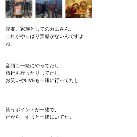
親友、家族としてのカエさん。
これがやっぱり実感がないんですよ
ね。
音頭も一緒にやってたし
旅行も行ったりしてたし
お笑いやLIVEも一緒に行ってたし
笑うポイントが一緒で、
だから、ずっと一緒にいてた。