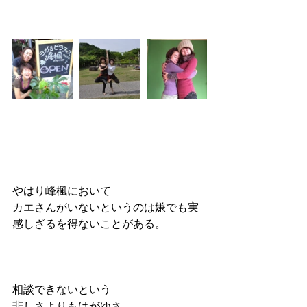
やはり峰楓において
カエさんがいないというのは嫌でも実
感しざるを得ないことがある。
相談できないという
悲しさよりもはがゆさ。