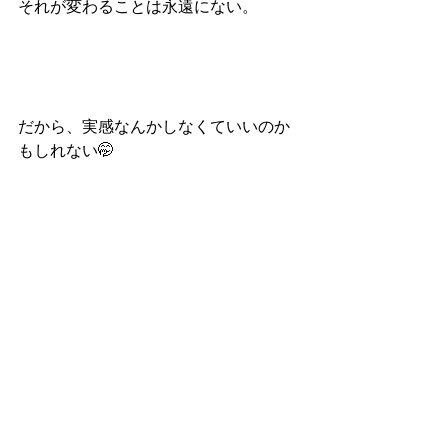
それが変わることは永遠にない。
だから、実感なんかしなくていいのか
もしれない🤭