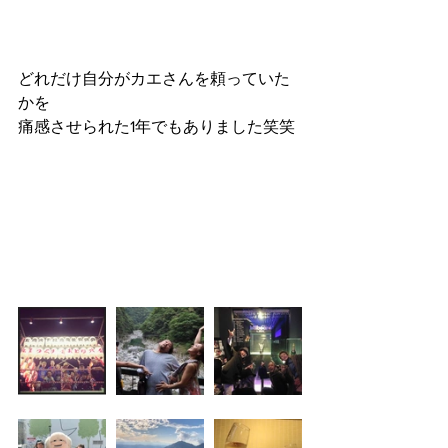
どれだけ自分がカエさんを頼っていた
かを
痛感させられた1年でもありました笑笑