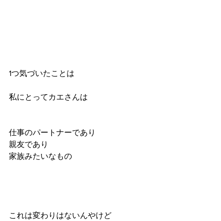
1つ気づいたことは
私にとってカエさんは
仕事のパートナーであり
親友であり
家族みたいなもの
これは変わりはないんやけど